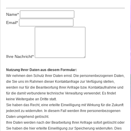
Name
*
Email
*
Ihre Nachricht
*
Nutzung Ihrer Daten aus diesem Formular:
Wir nehmen den Schutz Ihrer Daten ernst. Die personenbezogenen Daten,
die Sie uns im Rahmen dieser Kontaktanfrage zur Verfügung stellen,
werden nur für die Beantwortung Ihrer Anfrage bzw. Kontaktaufnahme und
für die damit verbundene technische Verwaltung verwendet. Es findet
keine Weitergabe an Dritte statt.
Sie haben das Recht, eine erteilte Einwilligung mit Wirkung für die Zukunft
jederzeit zu widerrufen. In diesem Fall werden Ihre personenbezogenen
Daten umgehend gelöscht.
Ihre Daten werden nach der Bearbeitung Ihrer Anfrage sofort gelöscht oder
Sie haben die hier erteilte Einwilligung zur Speicherung widerrufen. Dies