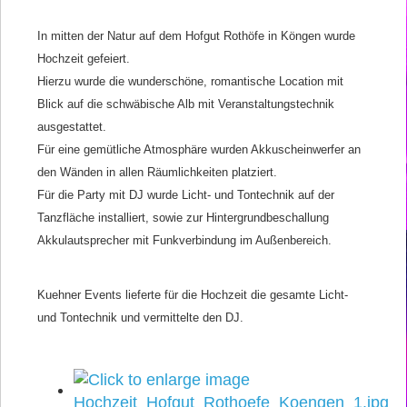
In mitten der Natur auf dem Hofgut Rothöfe in Köngen wurde
Hochzeit gefeiert.
Hierzu wurde die wunderschöne, romantische Location mit
Blick auf die schwäbische Alb mit Veranstaltungstechnik
ausgestattet.
Für eine gemütliche Atmosphäre wurden Akkuscheinwerfer an
den Wänden in allen Räumlichkeiten platziert.
Für die Party mit DJ wurde Licht- und Tontechnik auf der
Tanzfläche installiert, sowie zur Hintergrundbeschallung
Akkulautsprecher mit Funkverbindung im Außenbereich.
Kuehner Events lieferte für die Hochzeit die gesamte Licht-
und Tontechnik und vermittelte den DJ.