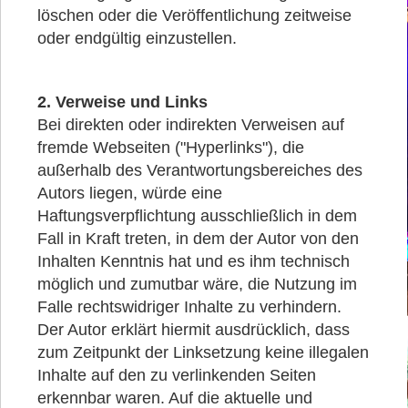
löschen oder die Veröffentlichung zeitweise
oder endgültig einzustellen.
2. Verweise und Links
Bei direkten oder indirekten Verweisen auf
fremde Webseiten ("Hyperlinks"), die
außerhalb des Verantwortungsbereiches des
Autors liegen, würde eine
Haftungsverpflichtung ausschließlich in dem
Fall in Kraft treten, in dem der Autor von den
Inhalten Kenntnis hat und es ihm technisch
möglich und zumutbar wäre, die Nutzung im
Falle rechtswidriger Inhalte zu verhindern.
Der Autor erklärt hiermit ausdrücklich, dass
zum Zeitpunkt der Linksetzung keine illegalen
Inhalte auf den zu verlinkenden Seiten
erkennbar waren. Auf die aktuelle und