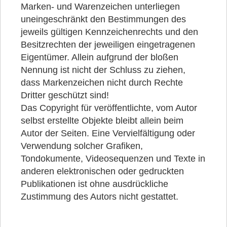
Marken- und Warenzeichen unterliegen
uneingeschränkt den Bestimmungen des
jeweils gültigen Kennzeichenrechts und den
Besitzrechten der jeweiligen eingetragenen
Eigentümer. Allein aufgrund der bloßen
Nennung ist nicht der Schluss zu ziehen,
dass Markenzeichen nicht durch Rechte
Dritter geschützt sind!
Das Copyright für veröffentlichte, vom Autor
selbst erstellte Objekte bleibt allein beim
Autor der Seiten. Eine Vervielfältigung oder
Verwendung solcher Grafiken,
Tondokumente, Videosequenzen und Texte in
anderen elektronischen oder gedruckten
Publikationen ist ohne ausdrückliche
Zustimmung des Autors nicht gestattet.