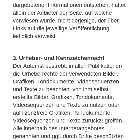
dargebotener Informationen entstehen, haftet
allein der Anbieter der Seite, auf welche
verwiesen wurde, nicht derjenige, der über
Links auf die jeweilige Veröffentlichung
lediglich verweist.
3. Urheber- und Kennzeichenrecht
Der Autor ist bestrebt, in allen Publikationen
die Urheberrechte der verwendeten Bilder,
Grafiken, Tondokumente, Videosequenzen
und Texte zu beachten, von ihm selbst
erstellte Bilder, Grafiken, Tondokumente,
Videosequenzen und Texte zu nutzen oder
auf lizenzfreie Grafiken, Tondokumente,
Videosequenzen und Texte zurückzugreifen.
Alle innerhalb des Internetangebotes
genannten und ggf. durch Dritte geschützten