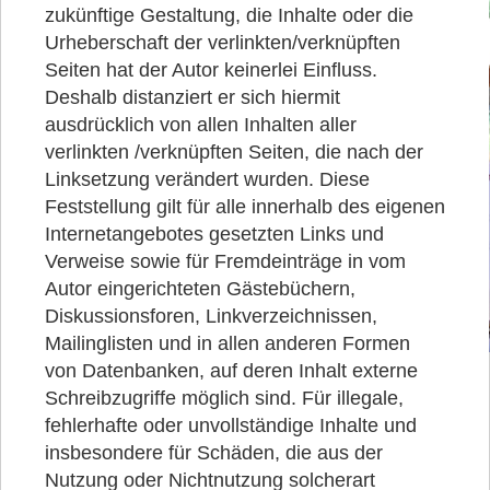
zukünftige Gestaltung, die Inhalte oder die
Urheberschaft der verlinkten/verknüpften
Seiten hat der Autor keinerlei Einfluss.
Deshalb distanziert er sich hiermit
ausdrücklich von allen Inhalten aller
verlinkten /verknüpften Seiten, die nach der
Linksetzung verändert wurden. Diese
Feststellung gilt für alle innerhalb des eigenen
Internetangebotes gesetzten Links und
Verweise sowie für Fremdeinträge in vom
Autor eingerichteten Gästebüchern,
Diskussionsforen, Linkverzeichnissen,
Mailinglisten und in allen anderen Formen
von Datenbanken, auf deren Inhalt externe
Schreibzugriffe möglich sind. Für illegale,
fehlerhafte oder unvollständige Inhalte und
insbesondere für Schäden, die aus der
Nutzung oder Nichtnutzung solcherart