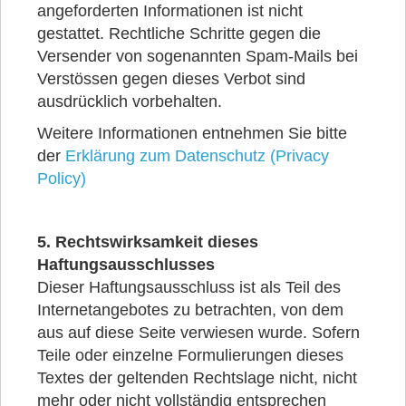
angeforderten Informationen ist nicht
gestattet. Rechtliche Schritte gegen die
Versender von sogenannten Spam-Mails bei
Verstössen gegen dieses Verbot sind
ausdrücklich vorbehalten.
Weitere Informationen entnehmen Sie bitte
der
Erklärung zum Datenschutz (Privacy
Policy)
5. Rechtswirksamkeit dieses
Haftungsausschlusses
Dieser Haftungsausschluss ist als Teil des
Internetangebotes zu betrachten, von dem
aus auf diese Seite verwiesen wurde. Sofern
Teile oder einzelne Formulierungen dieses
Textes der geltenden Rechtslage nicht, nicht
mehr oder nicht vollständig entsprechen