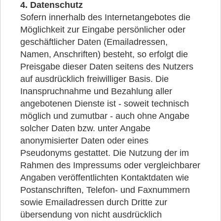
4. Datenschutz
Sofern innerhalb des Internetangebotes die
Möglichkeit zur Eingabe persönlicher oder
geschäftlicher Daten (Emailadressen,
Namen, Anschriften) besteht, so erfolgt die
Preisgabe dieser Daten seitens des Nutzers
auf ausdrücklich freiwilliger Basis. Die
Inanspruchnahme und Bezahlung aller
angebotenen Dienste ist - soweit technisch
möglich und zumutbar - auch ohne Angabe
solcher Daten bzw. unter Angabe
anonymisierter Daten oder eines
Pseudonyms gestattet. Die Nutzung der im
Rahmen des Impressums oder vergleichbarer
Angaben veröffentlichten Kontaktdaten wie
Postanschriften, Telefon- und Faxnummern
sowie Emailadressen durch Dritte zur
übersendung von nicht ausdrücklich