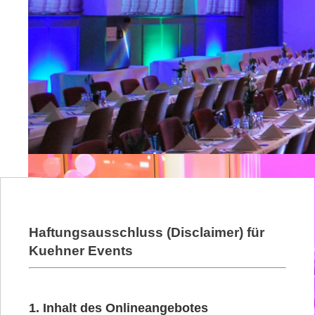
Haftungsausschluss (Disclaimer) für
Kuehner Events
1. Inhalt des Onlineangebotes