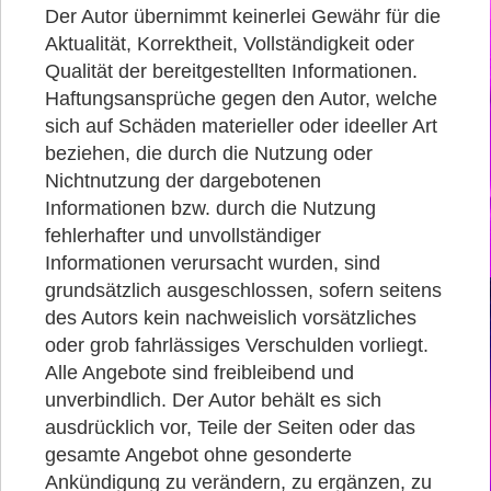
Der Autor übernimmt keinerlei Gewähr für die
Aktualität, Korrektheit, Vollständigkeit oder
Qualität der bereitgestellten Informationen.
Haftungsansprüche gegen den Autor, welche
sich auf Schäden materieller oder ideeller Art
beziehen, die durch die Nutzung oder
Nichtnutzung der dargebotenen
Informationen bzw. durch die Nutzung
fehlerhafter und unvollständiger
Informationen verursacht wurden, sind
grundsätzlich ausgeschlossen, sofern seitens
des Autors kein nachweislich vorsätzliches
oder grob fahrlässiges Verschulden vorliegt.
Alle Angebote sind freibleibend und
unverbindlich. Der Autor behält es sich
ausdrücklich vor, Teile der Seiten oder das
gesamte Angebot ohne gesonderte
Ankündigung zu verändern, zu ergänzen, zu